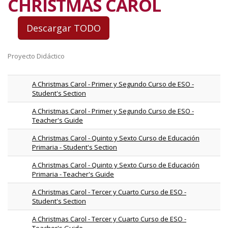
CHRISTMAS CAROL
Proyecto Didáctico
A Christmas Carol - Primer y Segundo Curso de ESO -
Student's Section
A Christmas Carol - Primer y Segundo Curso de ESO -
Teacher's Guide
A Christmas Carol - Quinto y Sexto Curso de Educación
Primaria - Student's Section
A Christmas Carol - Quinto y Sexto Curso de Educación
Primaria - Teacher's Guide
A Christmas Carol - Tercer y Cuarto Curso de ESO -
Student's Section
A Christmas Carol - Tercer y Cuarto Curso de ESO -
Teacher's Guide