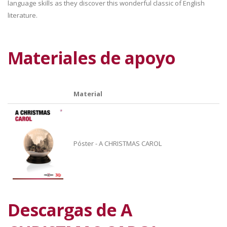
language skills as they discover this wonderful classic of English
literature.
Materiales de apoyo
Material
Póster - A CHRISTMAS CAROL
Descargas de A