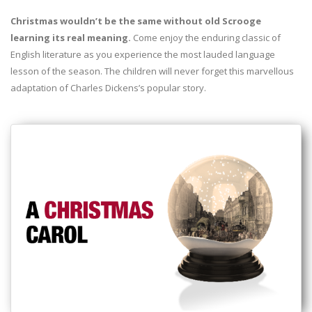
Christmas wouldn’t be the same without old Scrooge
learning its real meaning.
Come enjoy the enduring classic of
English literature as you experience the most lauded language
lesson of the season. The children will never forget this marvellous
adaptation of Charles Dickens’s popular story.