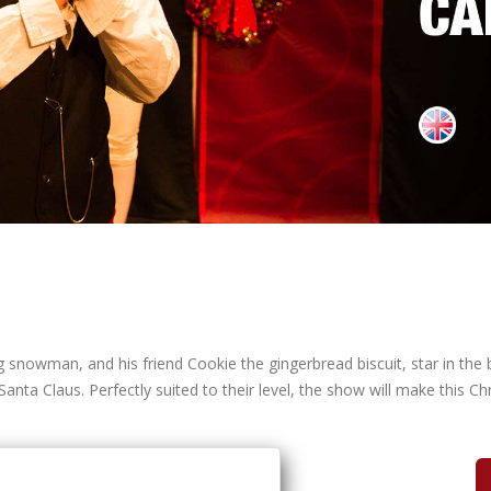
snowman, and his friend Cookie the gingerbread biscuit, star in the
anta Claus. Perfectly suited to their level, the show will make this Ch