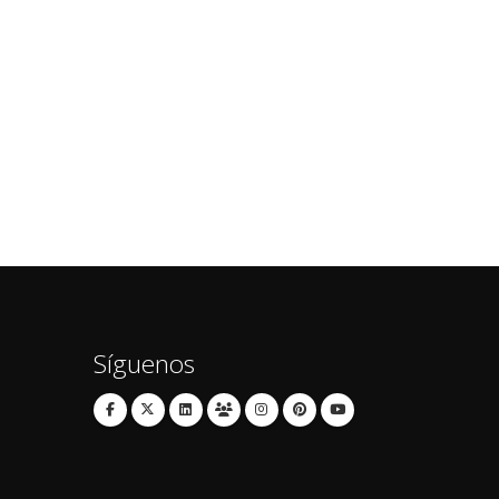
Síguenos