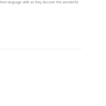
their language skills as they discover this wonderful