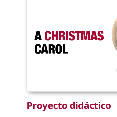
Proyecto didáctico