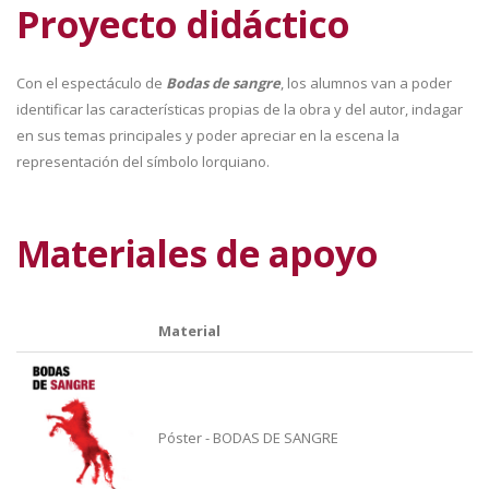
Proyecto didáctico
Con el espectáculo de
Bodas de sangre
, los alumnos van a poder
identificar las características propias de la obra y del autor, indagar
en sus temas principales y poder apreciar en la escena la
representación del símbolo lorquiano.
Materiales de apoyo
Material
Póster - BODAS DE SANGRE