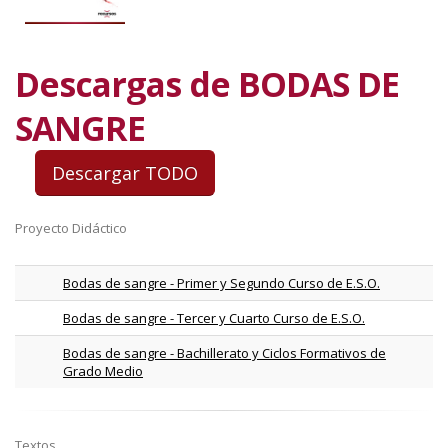
Descargas de BODAS DE
SANGRE
Proyecto Didáctico
Bodas de sangre - Primer y Segundo Curso de E.S.O.
Bodas de sangre - Tercer y Cuarto Curso de E.S.O.
Bodas de sangre - Bachillerato y Ciclos Formativos de
Grado Medio
Textos