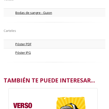
Bodas de sangre - Guion
Carteles
Póster PDF
Póster JPG
TAMBIÉN TE PUEDE INTERESAR...