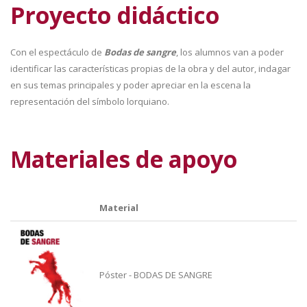
Proyecto didáctico
Con el espectáculo de
Bodas de sangre
, los alumnos van a poder
identificar las características propias de la obra y del autor, indagar
en sus temas principales y poder apreciar en la escena la
representación del símbolo lorquiano.
Materiales de apoyo
Material
Póster - BODAS DE SANGRE