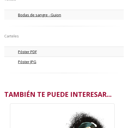
Bodas de sangre - Guion
Carteles
Póster PDF
Póster JPG
TAMBIÉN TE PUEDE INTERESAR...