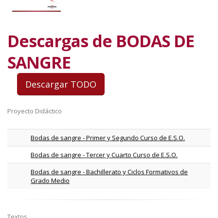
Descargas de BODAS DE
SANGRE
Proyecto Didáctico
Bodas de sangre - Primer y Segundo Curso de E.S.O.
Bodas de sangre - Tercer y Cuarto Curso de E.S.O.
Bodas de sangre - Bachillerato y Ciclos Formativos de
Grado Medio
Textos