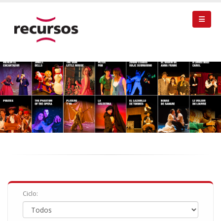
Ciclo: