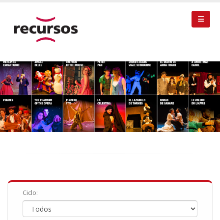
Ciclo: