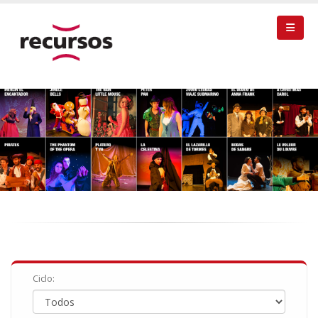
Ciclo: