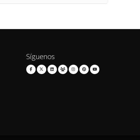
Síguenos