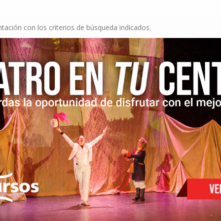
ación con los criterios de búsqueda indicados.