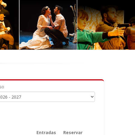
so
Entradas
Reservar