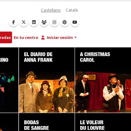
Castellano
Català
tradas
En tu centro
Iniciar sesión