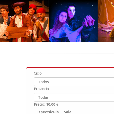
Ciclo:
Provincia
Precio:
10.00
€
Espectáculo
Sala