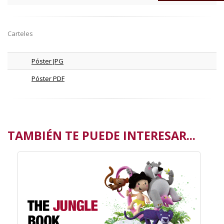
Carteles
Póster JPG
Póster PDF
TAMBIÉN TE PUEDE INTERESAR...