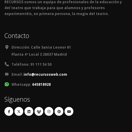
RECURSOS somos un equipo de profesionales de la educación y
del teatro que trabaja para que alumnos y profesores
experimentéis, en primera persona, la magia del teatro.
Contacto
Dirección:
Calle Santa Leonor 61
Planta 4º Local 3 28037 Madrid
Teléfono:
91 111 54 50
Email:
info@recursosweb.com
Whatsapp:
645818928
Síguenos