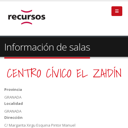
Información de salas
CENTRO CÍVICO EL ZAIDÍN
Provincia
GRANADA
Localidad
GRANADA
Dirección
C/ Margarita Xirgu Esquina Pintor Manuel