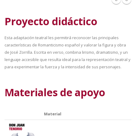
Proyecto didáctico
Esta adaptación teatral les permitirá reconocer las principales
características de Romanticismo español y valorar la figura y obra
de José Zorrilla. Escrita en verso, combina lirismo, dramatismo, y un
lenguaje accesible que resulta ideal para la representación teatral y
para experimentar la fuerza y la intensidad de sus personajes.
Materiales de apoyo
Material