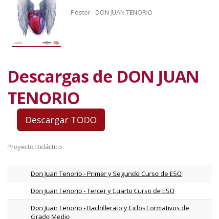
Póster - DON JUAN TENORIO
Descargas de DON JUAN
TENORIO
Proyecto Didáctico
Don Juan Tenorio - Primer y Segundo Curso de ESO
Don Juan Tenorio - Tercer y Cuarto Curso de ESO
Don Juan Tenorio - Bachillerato y Ciclos Formativos de
Grado Medio