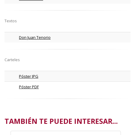
Textos
Don Juan Tenorio
Carteles
Póster JPG
Póster PDF
TAMBIÉN TE PUEDE INTERESAR...