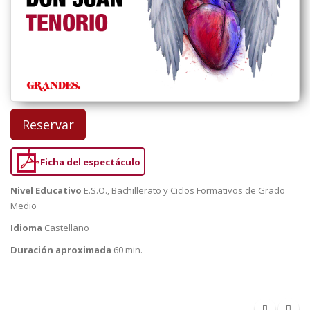
Reservar
Ficha del espectáculo
Nivel Educativo
E.S.O., Bachillerato y Ciclos Formativos de Grado
Medio
Idioma
Castellano
Duración aproximada
60 min.