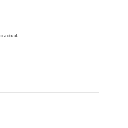
o actual.