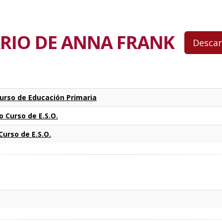
IARIO DE ANNA FRANK
Curso de Educación Primaria
o Curso de E.S.O.
Curso de E.S.O.