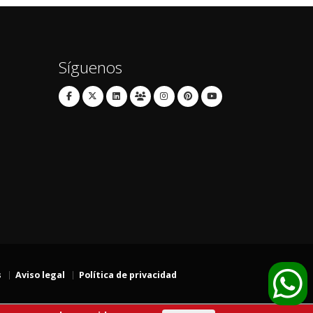
Síguenos
s
Aviso legal
Política de privacidad