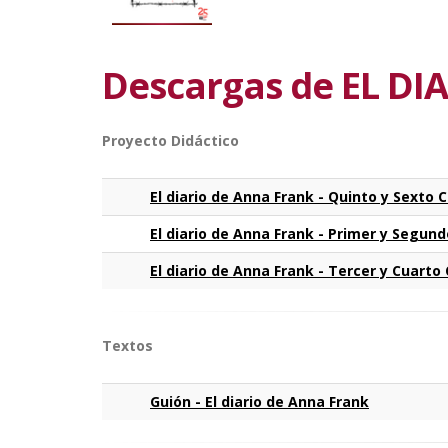
Descargas de EL D
Proyecto Didáctico
El diario de Anna Frank - Quinto y Sexto 
El diario de Anna Frank - Primer y Segund
El diario de Anna Frank - Tercer y Cuarto 
Textos
Guión - El diario de Anna Frank