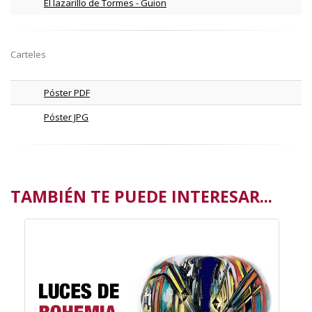
El lazarillo de Tormes - Guion
Carteles
Póster PDF
Póster JPG
TAMBIÉN TE PUEDE INTERESAR...