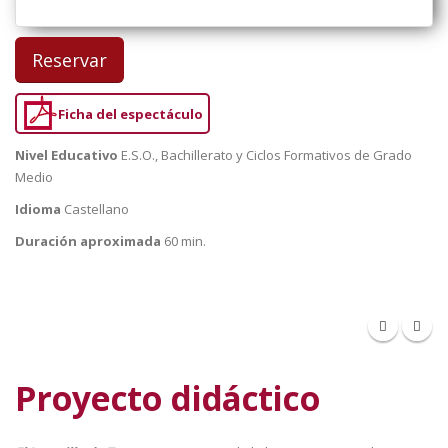
Reservar
Ficha del espectáculo
Nivel Educativo
E.S.O., Bachillerato y Ciclos Formativos de Grado
Medio
Idioma
Castellano
Duración aproximada
60 min.
Proyecto didáctico