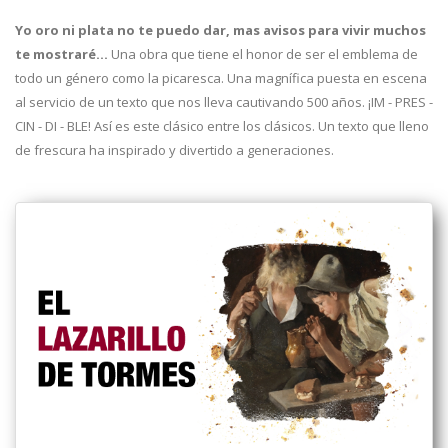
Yo oro ni plata no te puedo dar, mas avisos para vivir muchos
te mostraré…
Una obra que tiene el honor de ser el emblema de
todo un género como la picaresca. Una magnífica puesta en escena
al servicio de un texto que nos lleva cautivando 500 años. ¡IM - PRES -
CIN - DI - BLE! Así es este clásico entre los clásicos. Un texto que lleno
de frescura ha inspirado y divertido a generaciones.