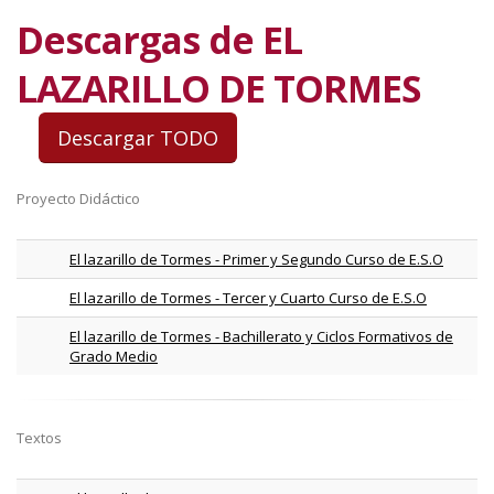
Descargas de EL
LAZARILLO DE TORMES
Proyecto Didáctico
El lazarillo de Tormes - Primer y Segundo Curso de E.S.O
El lazarillo de Tormes - Tercer y Cuarto Curso de E.S.O
El lazarillo de Tormes - Bachillerato y Ciclos Formativos de
Grado Medio
Textos