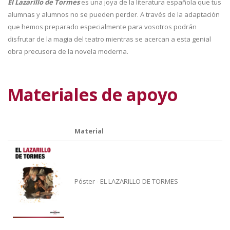
El Lazarillo de Tormes
es una joya de la literatura española que tus
alumnas y alumnos no se pueden perder. A través de la adaptación
que hemos preparado especialmente para vosotros podrán
disfrutar de la magia del teatro mientras se acercan a esta genial
obra precusora de la novela moderna.
Materiales de apoyo
Material
Póster - EL LAZARILLO DE TORMES