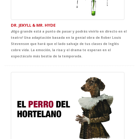
DR. JEKYLL & MR. HYDE
¡Algo grande está a punto de pasar y podrás vivirlo en directo en el
teatro! Una adaptación basada en la genial obra de Rober Louis
Stevenson que hará que el lado salvaje de tus clases de Inglés
cobre vida. La emoción, la risa y el drama te esperan en el
espectáculo más bestia de la temporada.