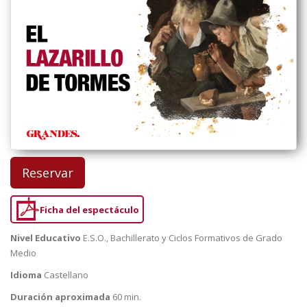
Reservar
Ficha del espectáculo
Nivel Educativo
E.S.O., Bachillerato y Ciclos Formativos de Grado
Medio
Idioma
Castellano
Duración aproximada
60 min.