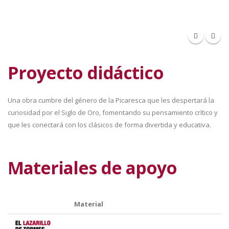
Proyecto didáctico
Una obra cumbre del género de la Picaresca que les despertará la
curiosidad por el Siglo de Oro, fomentando su pensamiento crítico y
que les conectará con los clásicos de forma divertida y educativa.
Materiales de apoyo
Material