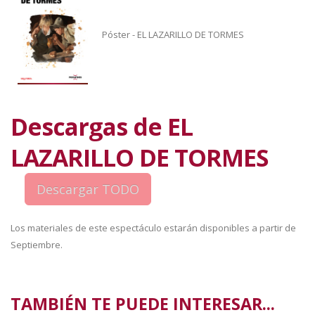
Póster - EL LAZARILLO DE TORMES
Descargas de EL
LAZARILLO DE TORMES
Los materiales de este espectáculo estarán disponibles a partir de
Septiembre.
TAMBIÉN TE PUEDE INTERESAR...