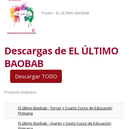
Póster - EL ÚLTIMO BAOBAB
Descargas de EL ÚLTIMO
BAOBAB
Proyecto Didáctico
El último Baobab - Tercer y Cuarto Curso de Educación
Primaria
El último Baobab - Quinto y Sexto Curso de Educación
Primaria