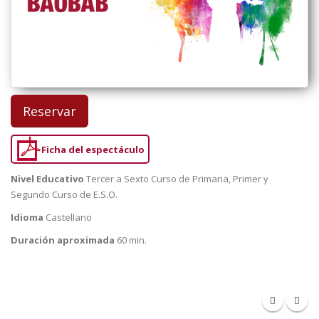
Reservar
Ficha del espectáculo
Nivel Educativo
Tercer a Sexto Curso de Primaria, Primer y
Segundo Curso de E.S.O.
Idioma
Castellano
Duración aproximada
60 min.