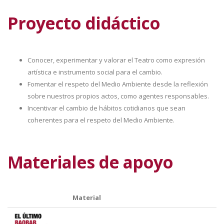
Proyecto didáctico
Conocer, experimentar y valorar el Teatro como expresión
artística e instrumento social para el cambio.
Fomentar el respeto del Medio Ambiente desde la reflexión
sobre nuestros propios actos, como agentes responsables.
Incentivar el cambio de hábitos cotidianos que sean
coherentes para el respeto del Medio Ambiente.
Materiales de apoyo
Material