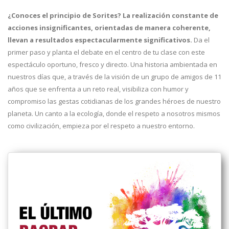
¿Conoces el principio de Sorites? La realización constante de
acciones insignificantes, orientadas de manera coherente,
llevan a resultados espectacularmente significativos.
Da el
primer paso y planta el debate en el centro de tu clase con este
espectáculo oportuno, fresco y directo. Una historia ambientada en
nuestros días que, a través de la visión de un grupo de amigos de 11
años que se enfrenta a un reto real, visibiliza con humor y
compromiso las gestas cotidianas de los grandes héroes de nuestro
planeta. Un canto a la ecología, donde el respeto a nosotros mismos
como civilización, empieza por el respeto a nuestro entorno.