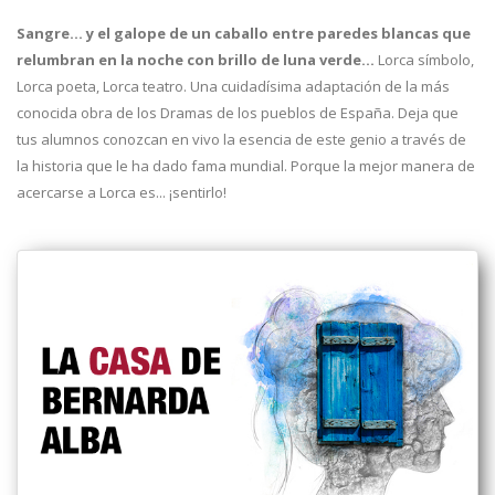
Sangre... y el galope de un caballo entre paredes blancas que
relumbran en la noche con brillo de luna verde…
Lorca símbolo,
Lorca poeta, Lorca teatro. Una cuidadísima adaptación de la más
conocida obra de los Dramas de los pueblos de España. Deja que
tus alumnos conozcan en vivo la esencia de este genio a través de
la historia que le ha dado fama mundial. Porque la mejor manera de
acercarse a Lorca es... ¡sentirlo!