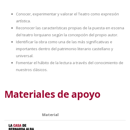
Conocer, experimentar y valorar el Teatro como expresión
artística.
Reconocer las características propias de la puesta en escena
del teatro lorquiano según la concepción del propio autor.
Identificar la obra como una de las más significativas e
importantes dentro del patrimonio literario castellano y
universal.
Fomentar el hábito de la lectura a través del conocimiento de
nuestros clásicos.
Materiales de apoyo
Material