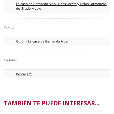
La casa de Bernarda Alba - Bachillerato y Ciclos Formativos
de Grado Medio
Textos
Guión - La casa de Bernarda Alba
Carteles
Póster JPG
TAMBIÉN TE PUEDE INTERESAR...