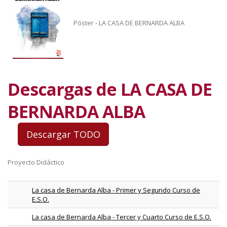
Póster - LA CASA DE BERNARDA ALBA
Descargas de LA CASA DE
BERNARDA ALBA
Proyecto Didáctico
La casa de Bernarda Alba - Primer y Segundo Curso de
E.S.O.
La casa de Bernarda Alba - Tercer y Cuarto Curso de E.S.O.