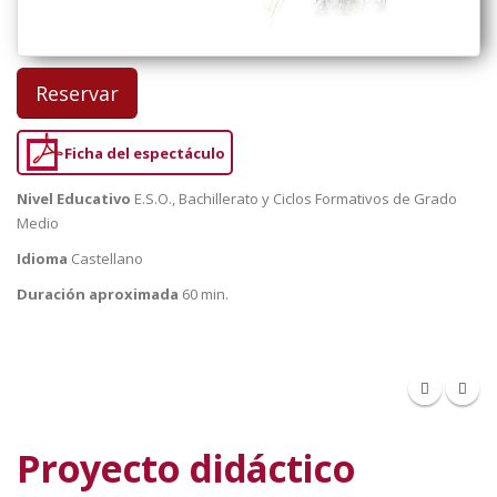
Reservar
Ficha del espectáculo
Nivel Educativo
E.S.O., Bachillerato y Ciclos Formativos de Grado
Medio
Idioma
Castellano
Duración aproximada
60 min.
Proyecto didáctico