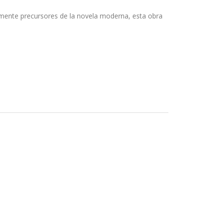
ramente precursores de la novela moderna, esta obra