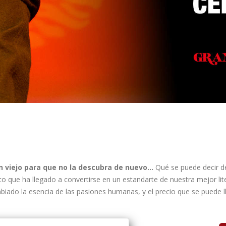
n viejo para que no la descubra de nuevo...
Qué se puede decir de
to que ha llegado a convertirse en un estandarte de nuestra mejor li
iado la esencia de las pasiones humanas, y el precio que se puede l