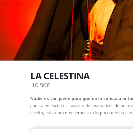
LA CELESTINA
10.50€
Nadie es tan joven para que no la conozca ni ta
puesta en escena al servicio de los matices de un tex
escrita, esta obra nos demuestra lo poco que ha camb