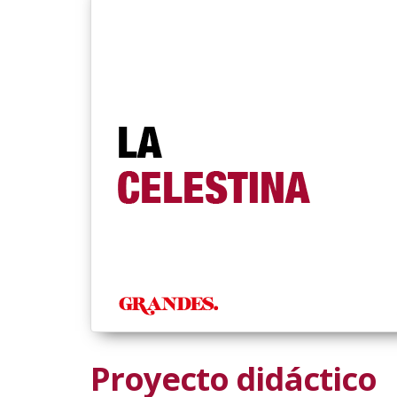
Proyecto didáctico