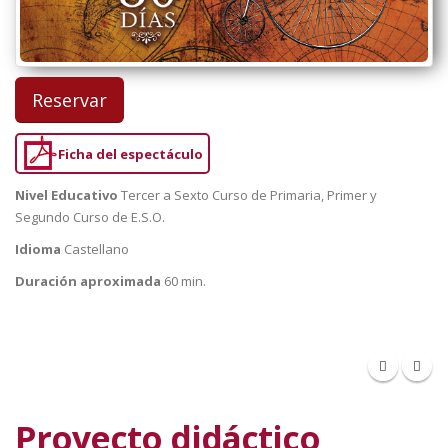
Reservar
Ficha del espectáculo
Nivel Educativo
Tercer a Sexto Curso de Primaria, Primer y
Segundo Curso de E.S.O.
Idioma
Castellano
Duración aproximada
60 min.
Proyecto didáctico