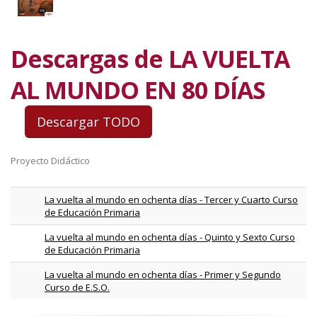
Descargas de LA VUELTA
AL MUNDO EN 80 DÍAS
Proyecto Didáctico
La vuelta al mundo en ochenta días - Tercer y Cuarto Curso
de Educación Primaria
La vuelta al mundo en ochenta días - Quinto y Sexto Curso
de Educación Primaria
La vuelta al mundo en ochenta días - Primer y Segundo
Curso de E.S.O.