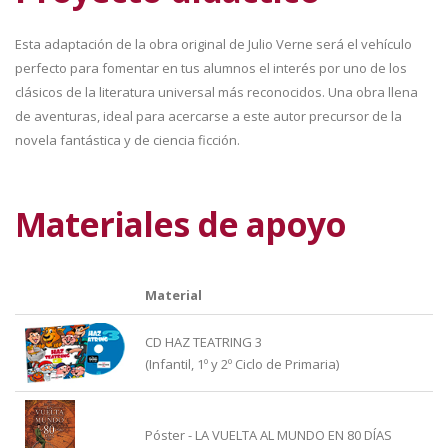
Esta adaptación de la obra original de Julio Verne será el vehículo
perfecto para fomentar en tus alumnos el interés por uno de los
clásicos de la literatura universal más reconocidos. Una obra llena
de aventuras, ideal para acercarse a este autor precursor de la
novela fantástica y de ciencia ficción.
Materiales de apoyo
Material
CD HAZ TEATRING 3
(Infantil, 1º y 2º Ciclo de Primaria)
Póster - LA VUELTA AL MUNDO EN 80 DÍAS