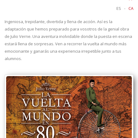
ES
-
CA
Ingeniosa, trepidante, divertida y llena de acción. Así es la
adaptación que hemos preparado para vosotros de la genial obra
de Julio Verne. Una aventura inolvidable donde la puesta en escena
estará llena de sorpresas. Ven a recorrer la vuelta al mundo más
emocionante y ganarás una experiencia irrepetible junto a tus
alumnos.