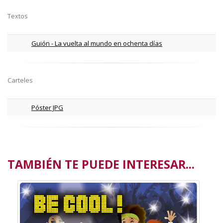
Textos
Guión - La vuelta al mundo en ochenta días
Carteles
Póster JPG
TAMBIÉN TE PUEDE INTERESAR...