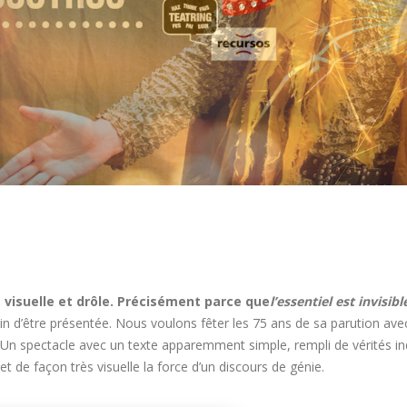
, visuelle et drôle. Précisément parce que
l’essentiel est invisibl
in d’être présentée. Nous voulons fêter les 75 ans de sa parution ave
. Un spectacle avec un texte apparemment simple, rempli de vérités i
t de façon très visuelle la force d’un discours de génie.