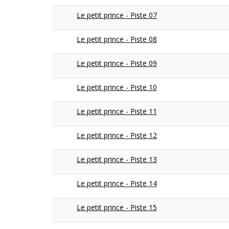
Le petit prince - Piste 07
Le petit prince - Piste 08
Le petit prince - Piste 09
Le petit prince - Piste 10
Le petit prince - Piste 11
Le petit prince - Piste 12
Le petit prince - Piste 13
Le petit prince - Piste 14
Le petit prince - Piste 15