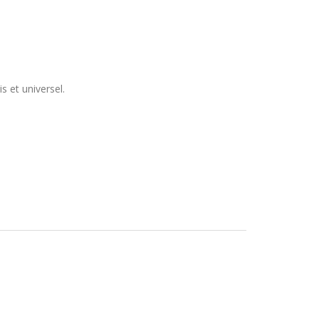
s et universel.