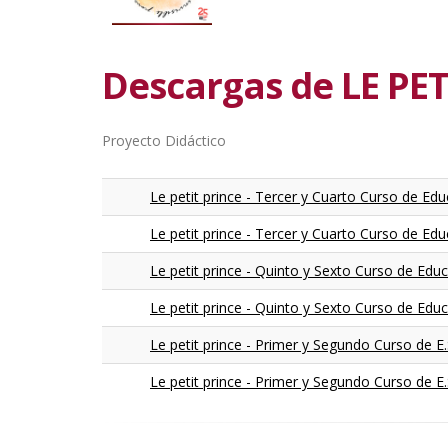
Descargas de LE PE
Proyecto Didáctico
Le petit prince - Tercer y Cuarto Curso de Edu
Le petit prince - Tercer y Cuarto Curso de Ed
Le petit prince - Quinto y Sexto Curso de Educ
Le petit prince - Quinto y Sexto Curso de Edu
Le petit prince - Primer y Segundo Curso de E.S
Le petit prince - Primer y Segundo Curso de E.