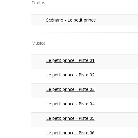
Textos
Scénario - Le petit prince
Música
Le petit prince - Piste 01
Le petit prince - Piste 02
Le petit prince - Piste 03
Le petit prince - Piste 04
Le petit prince - Piste 05
Le petit prince - Piste 06