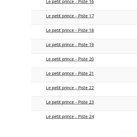
Le petit prince - Piste 16
Le petit prince - Piste 17
Le petit prince - Piste 18
Le petit prince - Piste 19
Le petit prince - Piste 20
Le petit prince - Piste 21
Le petit prince - Piste 22
Le petit prince - Piste 23
Le petit prince - Piste 24