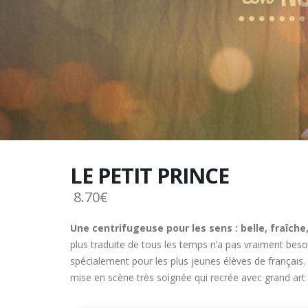
LE PETIT PRINCE
8.70€
Une centrifugeuse pour les sens : belle, fraîche
plus traduite de tous les temps n’a pas vraiment beso
spécialement pour les plus jeunes élèves de français
mise en scène très soignée qui recrée avec grand art e