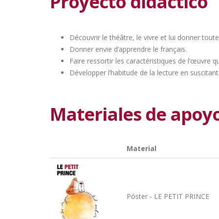
Proyecto didáctico
Découvrir le théâtre, le vivre et lui donner tout
Donner envie d’apprendre le français.
Faire ressortir les caractéristiques de l’œuvre q
Développer l’habitude de la lecture en suscitant 
Materiales de apoy
Material
Póster - LE PETIT PRINCE