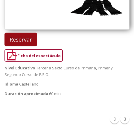
Reservar
Ficha del espectáculo
Nivel Educativo
Tercer a Sexto Curso de Primaria, Primer y
Segundo Curso de E.S.O.
Idioma
Castellano
Duración aproximada
60 min.