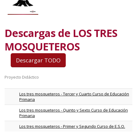
Descargas de LOS TRES
MOSQUETEROS
Proyecto Didáctico
Los tres mosqueteros - Tercer y Cuarto Curso de Educación
Primaria
Los tres mosqueteros - Quinto y Sexto Curso de Educación
Primaria
Los tres mosqueteros - Primer y Segundo Curso de E.S.O.