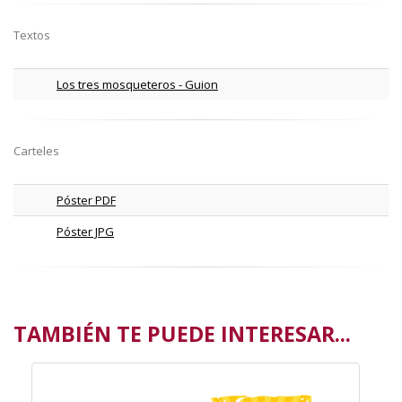
Textos
Los tres mosqueteros - Guion
Carteles
Póster PDF
Póster JPG
TAMBIÉN TE PUEDE INTERESAR...