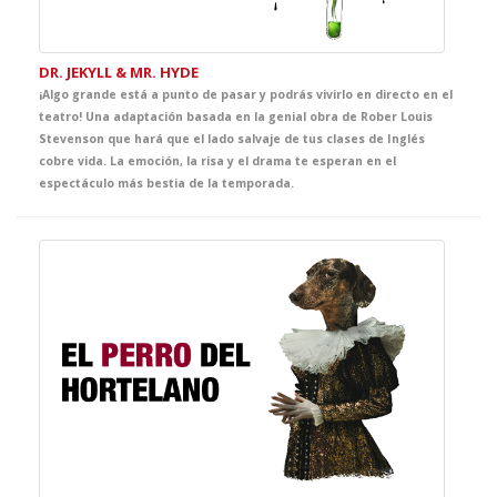
DR. JEKYLL & MR. HYDE
¡Algo grande está a punto de pasar y podrás vivirlo en directo en el
teatro! Una adaptación basada en la genial obra de Rober Louis
Stevenson que hará que el lado salvaje de tus clases de Inglés
cobre vida. La emoción, la risa y el drama te esperan en el
espectáculo más bestia de la temporada.