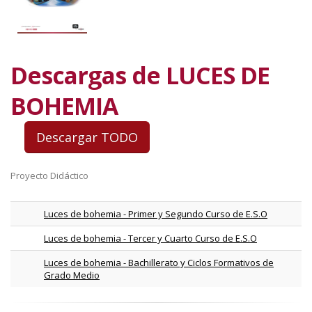
Descargas de LUCES DE
BOHEMIA
Proyecto Didáctico
Luces de bohemia - Primer y Segundo Curso de E.S.O
Luces de bohemia - Tercer y Cuarto Curso de E.S.O
Luces de bohemia - Bachillerato y Ciclos Formativos de
Grado Medio