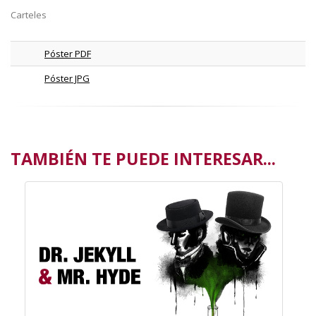
Carteles
Póster PDF
Póster JPG
TAMBIÉN TE PUEDE INTERESAR...