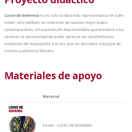
Luces de bohemia
no es solo la obra más representativa de Valle-
Inclán, sino también un referente de nuestro mejor teatro
contemporáneo. Un espectáculo imprescindible que brindará a tus
alumnos la oportunidad de poder apreciar las características
escénicas del esperpento a la vez que les descubre esta joya de
nuestro patrimonio literario.
Materiales de apoyo
Material
Póster - LUCES DE BOHEMIA