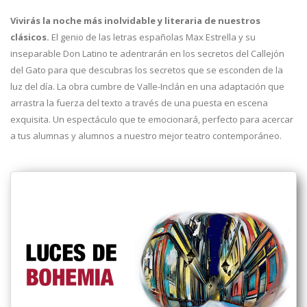
Vivirás la noche más inolvidable y literaria de nuestros
clásicos.
El genio de las letras españolas Max Estrella y su
inseparable Don Latino te adentrarán en los secretos del Callejón
del Gato para que descubras los secretos que se esconden de la
luz del día. La obra cumbre de Valle-Inclán en una adaptación que
arrastra la fuerza del texto a través de una puesta en escena
exquisita. Un espectáculo que te emocionará, perfecto para acercar
a tus alumnas y alumnos a nuestro mejor teatro contemporáneo.