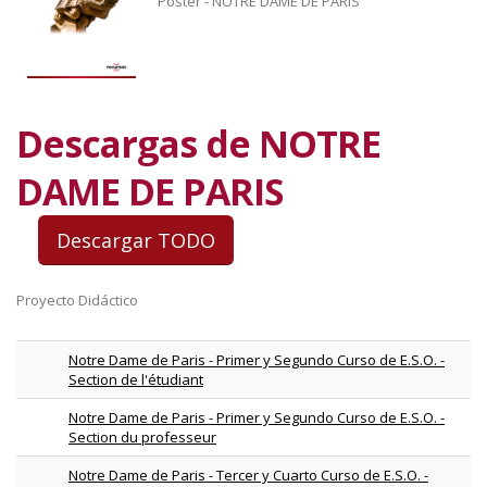
Póster - NOTRE DAME DE PARIS
Descargas de NOTRE
DAME DE PARIS
Proyecto Didáctico
Notre Dame de Paris - Primer y Segundo Curso de E.S.O. -
Section de l'étudiant
Notre Dame de Paris - Primer y Segundo Curso de E.S.O. -
Section du professeur
Notre Dame de Paris - Tercer y Cuarto Curso de E.S.O. -