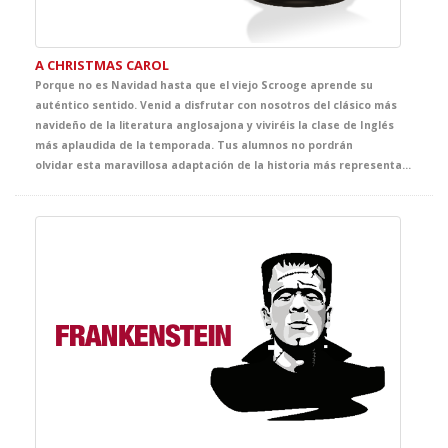
A CHRISTMAS CAROL
Porque no es Navidad hasta que el viejo Scrooge aprende su
auténtico sentido. Venid a disfrutar con nosotros del clásico más
navideño de la literatura anglosajona y viviréis la clase de Inglés
más aplaudida de la temporada. Tus alumnos no pordrán
olvidar esta maravillosa adaptación de la historia más representada de Dickens.