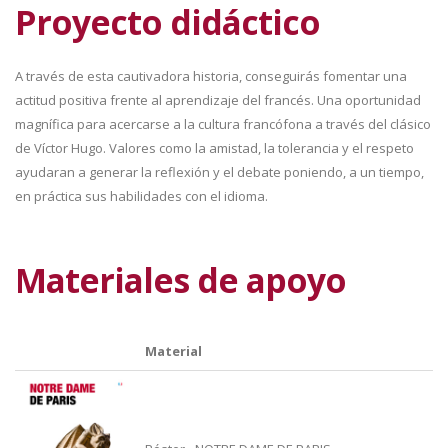
Proyecto didáctico
A través de esta cautivadora historia, conseguirás fomentar una
actitud positiva frente al aprendizaje del francés. Una oportunidad
magnífica para acercarse a la cultura francófona a través del clásico
de Víctor Hugo. Valores como la amistad, la tolerancia y el respeto
ayudaran a generar la reflexión y el debate poniendo, a un tiempo,
en práctica sus habilidades con el idioma.
Materiales de apoyo
Material