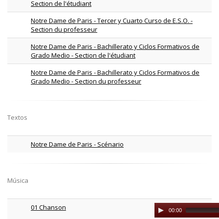
Section de l'étudiant
Notre Dame de Paris - Tercer y Cuarto Curso de E.S.O. -
Section du professeur
Notre Dame de Paris - Bachillerato y Ciclos Formativos de
Grado Medio - Section de l'étudiant
Notre Dame de Paris - Bachillerato y Ciclos Formativos de
Grado Medio - Section du professeur
Textos
Notre Dame de Paris - Scénario
Música
01 Chanson
Audio
00:00
Player