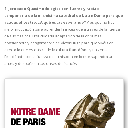
El jorobado Quasimodo agita con fuerza y rabia el
campanario de la mismísima catedral de Notre Dame para que
acudas al teatro. ¿A qué estás esperando?
Y es que no hay
mejor motivación para aprender Francés que a través de la fuerza
de sus clásicos. Una cuidada adaptación de la obra más
apasionante y desgarradora de Víctor Hugo para que viváis en
directo lo que es clásico de la cultura francófona y universal.
Emociónate con la fuerza de su historia en lo que supondrá un
antes y después en tus clases de francés.