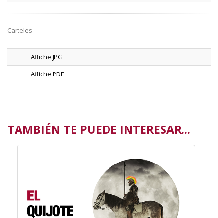
Carteles
Affiche JPG
Affiche PDF
TAMBIÉN TE PUEDE INTERESAR...