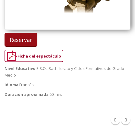
Reservar
Ficha del espectáculo
Nivel Educativo
E.S.O., Bachillerato y Ciclos Formativos de Grado
Medio
Idioma
Francés
Duración aproximada
60 min.