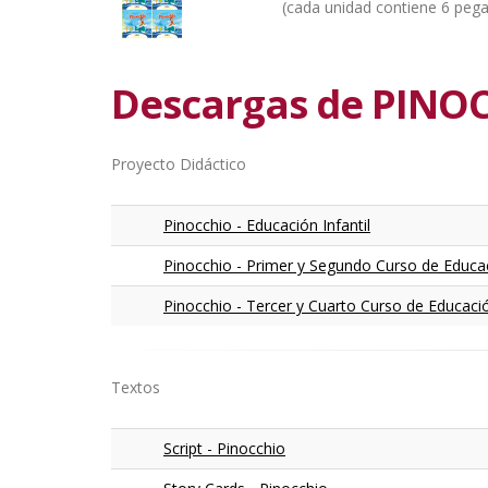
(cada unidad contiene 6 pega
Descargas de PINOC
Proyecto Didáctico
Pinocchio - Educación Infantil
Pinocchio - Primer y Segundo Curso de Educa
Pinocchio - Tercer y Cuarto Curso de Educaci
Textos
Script - Pinocchio