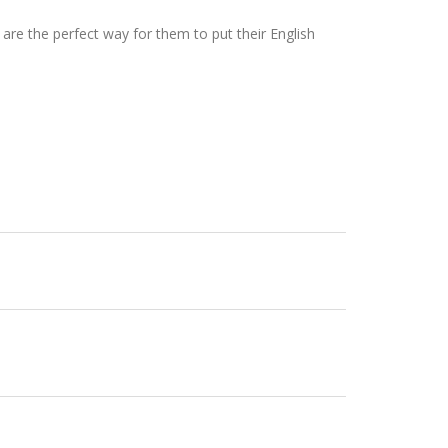
 are the perfect way for them to put their English