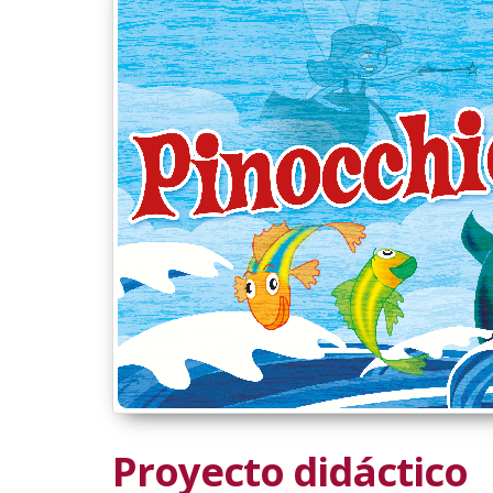
Proyecto didáctico