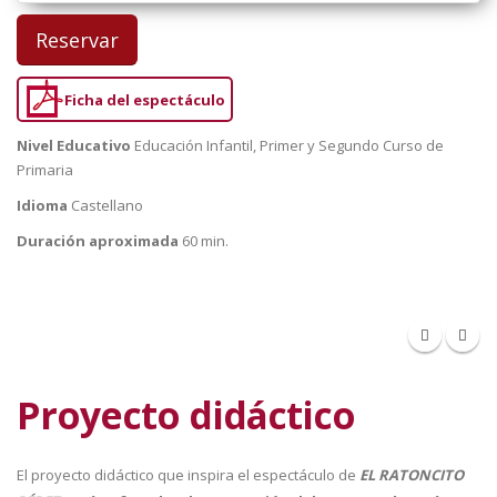
Reservar
Ficha del espectáculo
Nivel Educativo
Educación Infantil, Primer y Segundo Curso de
Primaria
Idioma
Castellano
Duración aproximada
60 min.
Proyecto didáctico
El proyecto didáctico que inspira el espectáculo de
EL RATONCITO