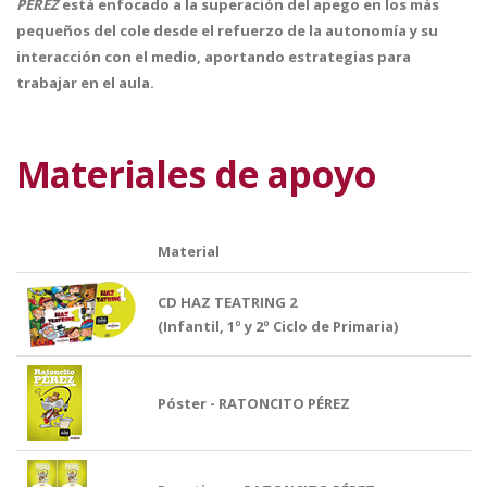
PÉREZ
está enfocado a la superación del apego en los más
pequeños del cole desde el refuerzo de la autonomía y su
interacción con el medio, aportando estrategias para
trabajar en el aula.
Materiales de apoyo
Material
CD HAZ TEATRING 2
(Infantil, 1º y 2º Ciclo de Primaria)
Póster - RATONCITO PÉREZ