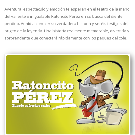
Aventura, espectáculo y emoción te esperan en el teatro de la mano
del valiente e inigualable Ratoncito Pérez en su busca del diente
perdido. Venid a conocer su verdadera historia y seréis testigos del
origen de la leyenda. Una historia realmente memorable, divertida y
sorprendente que conectará rápidamente con los peques del cole.