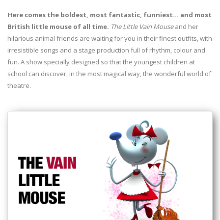
Here comes the boldest, most fantastic, funniest… and most
British little mouse of all time.
The Little Vain Mouse
and her
hilarious animal friends are waiting for you in their finest outfits, with
irresistible songs and a stage production full of rhythm, colour and
fun. A show specially designed so that the youngest children at
school can discover, in the most magical way, the wonderful world of
theatre.