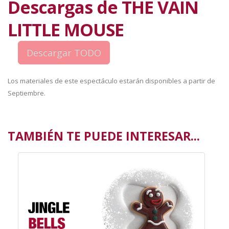
Descargas de THE VAIN
LITTLE MOUSE
Los materiales de este espectáculo estarán disponibles a partir de
Septiembre.
TAMBIÉN TE PUEDE INTERESAR...