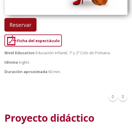
Reservar
Ficha del espectáculo
Nivel Educativo
Educación Infantil, 1º y 2º Ciclo de Primaria
Idioma
Inglés
Duración aproximada
60 min.
Proyecto didáctico