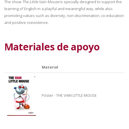
The show
The Little Vain Mouse
is specially designed to support the
learning of English in a playful and meaningful way, while also
promoting values such as diversity, non-discrimination, co-education
and positive coexistence.
Materiales de apoyo
Material
Póster - THE VAIN LITTLE MOUSE