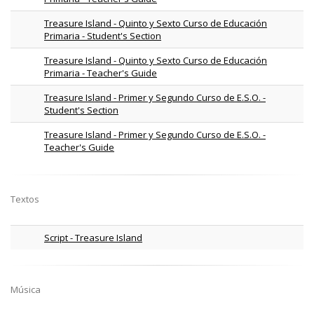
Treasure Island - Quinto y Sexto Curso de Educación
Primaria - Student's Section
Treasure Island - Quinto y Sexto Curso de Educación
Primaria - Teacher's Guide
Treasure Island - Primer y Segundo Curso de E.S.O. -
Student's Section
Treasure Island - Primer y Segundo Curso de E.S.O. -
Teacher's Guide
Textos
Script - Treasure Island
Música