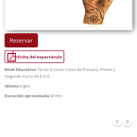
Reservar
Ficha del espectáculo
Nivel Educativo
Tercer a Sexto Curso de Primaria, Primer y
Segundo Curso de E.S.O.
Idioma
Inglés
Duración aproximada
60 min.