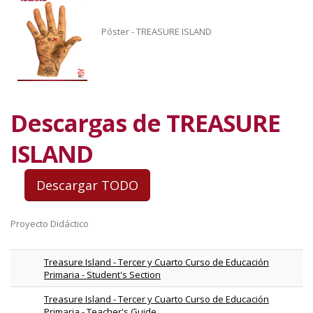
Póster - TREASURE ISLAND
Descargas de TREASURE
ISLAND
Proyecto Didáctico
Treasure Island - Tercer y Cuarto Curso de Educación
Primaria - Student's Section
Treasure Island - Tercer y Cuarto Curso de Educación
Primaria - Teacher's Guide