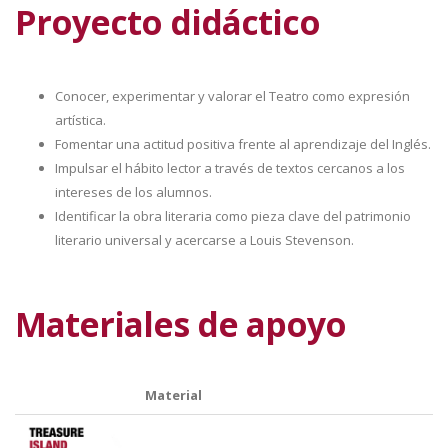
Proyecto didáctico
Conocer, experimentar y valorar el Teatro como expresión
artística.
Fomentar una actitud positiva frente al aprendizaje del Inglés.
Impulsar el hábito lector a través de textos cercanos a los
intereses de los alumnos.
Identificar la obra literaria como pieza clave del patrimonio
literario universal y acercarse a Louis Stevenson.
Materiales de apoyo
Material