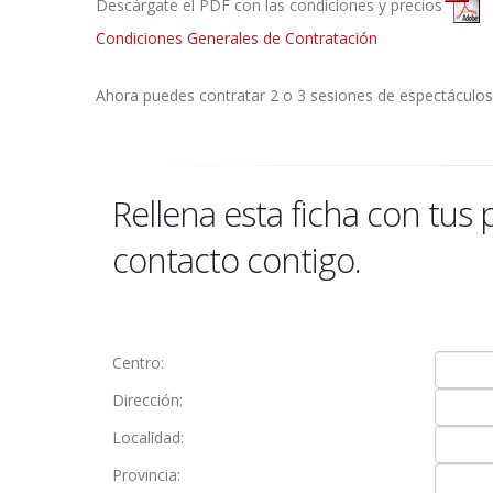
Descárgate el PDF con las condiciones y precios
Condiciones Generales de Contratación
Ahora puedes contratar 2 o 3 sesiones de espectáculos 
Rellena esta ficha con tus
contacto contigo.
Centro:
Dirección:
Localidad:
Provincia: