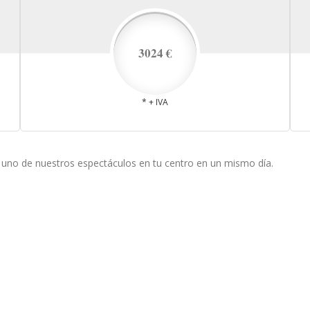
3024 €
* + IVA
e uno de nuestros espectáculos en tu centro en un mismo día.