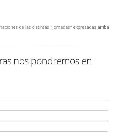
naciones de las distintas "jornadas" expresadas arriba
 horas nos pondremos en