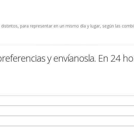
distintos, para representar en un mismo día y lugar, según las combi
 preferencias y envíanosla. En 24