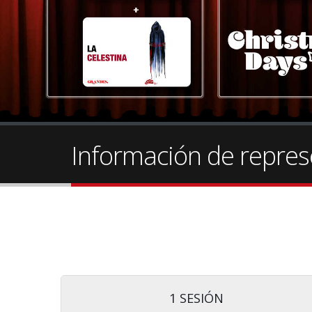
Información de repres
1 SESIÓN