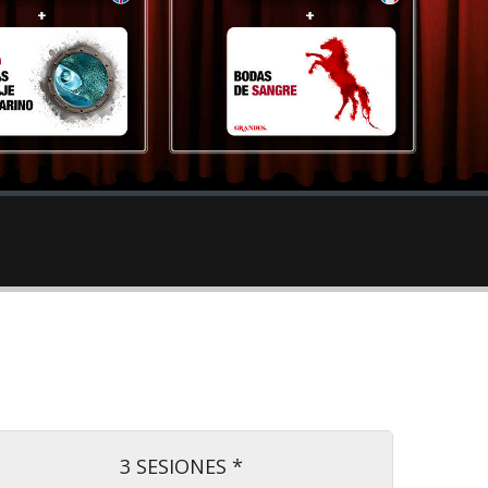
3 SESIONES *